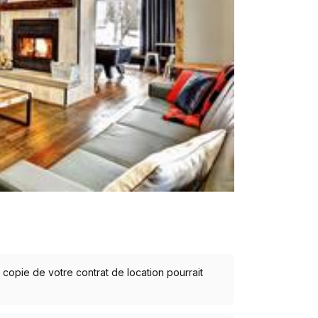
opie de votre contrat de location pourrait