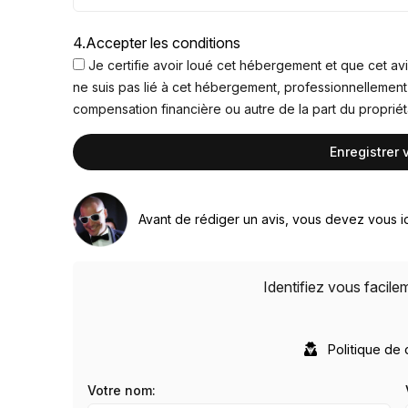
4.
Accepter les conditions
Je certifie avoir loué cet hébergement et que cet avi
ne suis pas lié à cet hébergement, professionnellement
compensation financière ou autre de la part du proprié
Avant de rédiger un avis, vous devez vous id
Identifiez vous facil
Politique de 
Votre nom: