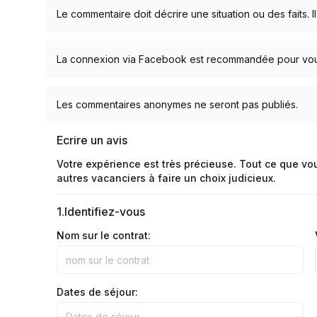
Le commentaire doit décrire une situation ou des faits. Il
La connexion via Facebook est recommandée pour vous 
Les commentaires anonymes ne seront pas publiés.
Ecrire un avis
Votre expérience est très précieuse. Tout ce que vo
autres vacanciers à faire un choix judicieux.
1.
Identifiez-vous
Nom sur le contrat:
Dates de séjour: