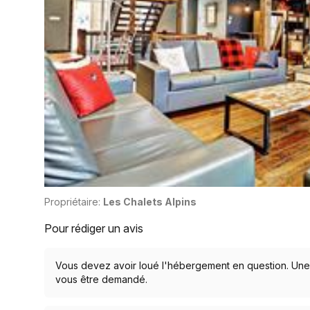
Propriétaire:
Les Chalets Alpins
Pour rédiger un avis
Vous devez avoir loué l'hébergement en question. Une c
vous être demandé.