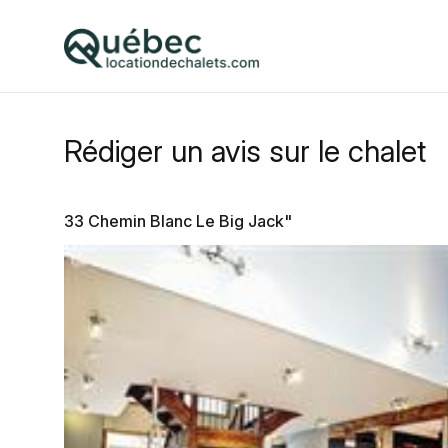
Rédiger un avis sur le chalet
33 Chemin Blanc Le Big Jack"