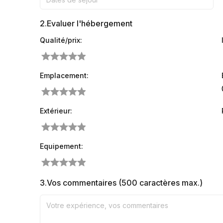
2.
Evaluer l'hébergement
Qualité/prix:
Emplacement:
Extérieur:
Equipement:
3.
Vos commentaires (500 caractères max.)