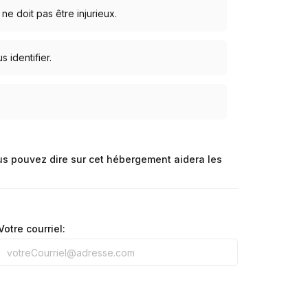
 ne doit pas être injurieux.
identifier.
us pouvez dire sur cet hébergement aidera les
Votre courriel: