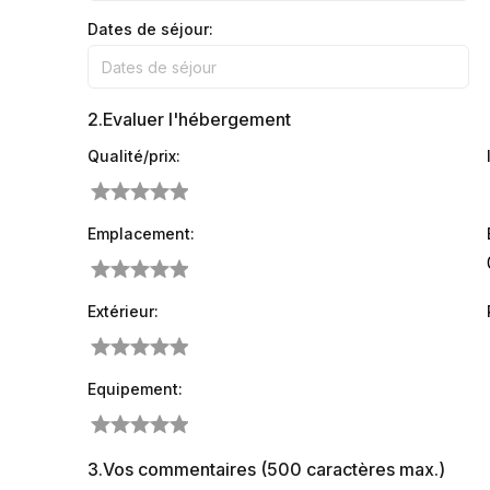
Dates de séjour:
2.
Evaluer l'hébergement
Qualité/prix:
Emplacement:
Extérieur:
Equipement:
3.
Vos commentaires (500 caractères max.)