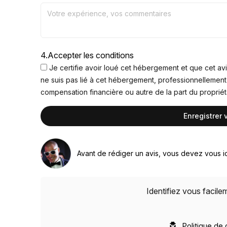
4.
Accepter les conditions
Je certifie avoir loué cet hébergement et que cet avi
ne suis pas lié à cet hébergement, professionnellement
compensation financière ou autre de la part du proprié
Avant de rédiger un avis, vous devez vous id
Identifiez vous facil
Politique de 