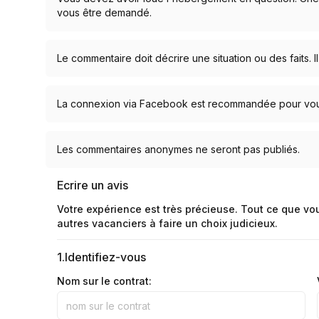
vous être demandé.
Le commentaire doit décrire une situation ou des faits. Il
La connexion via Facebook est recommandée pour vous 
Les commentaires anonymes ne seront pas publiés.
Ecrire un avis
Votre expérience est très précieuse. Tout ce que vo
autres vacanciers à faire un choix judicieux.
1.
Identifiez-vous
Nom sur le contrat: