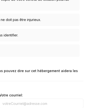
 ne doit pas être injurieux.
identifier.
us pouvez dire sur cet hébergement aidera les
Votre courriel: