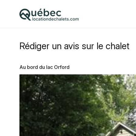
Rédiger un avis sur le chalet
Au bord du lac Orford