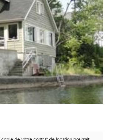
opie de votre contrat de location pourrait